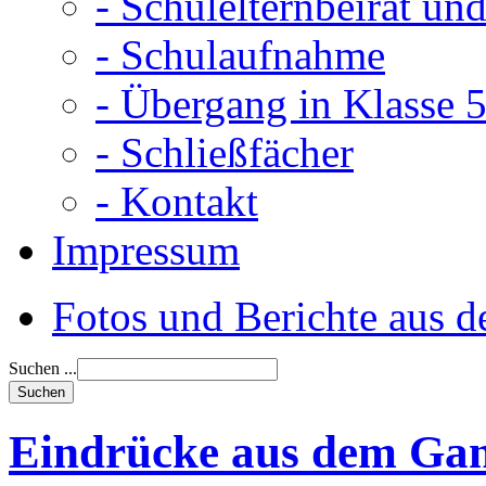
- Schulelternbeirat un
- Schulaufnahme
- Übergang in Klasse 
- Schließfächer
- Kontakt
Impressum
Fotos und Berichte aus 
Suchen ...
Eindrücke aus dem Gan