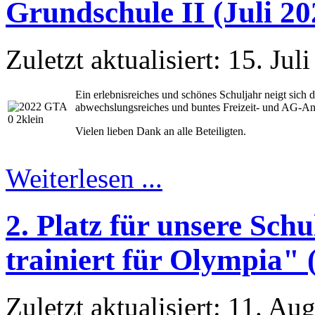
Grundschule II (Juli 20
Zuletzt aktualisiert: 15. Jul
Ein erlebnisreiches und schönes Schuljahr neigt sich
abwechslungsreiches und buntes Freizeit- und AG-An
Vielen lieben Dank an alle Beteiligten.
Weiterlesen ...
2. Platz für unsere Sc
trainiert für Olympia" 
Zuletzt aktualisiert: 11. Au