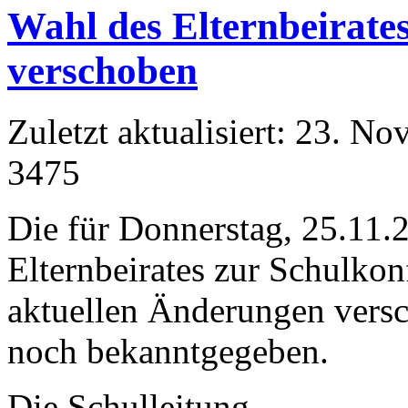
Wahl des Elternbeirate
verschoben
Zuletzt aktualisiert: 23. N
3475
Die für Donnerstag, 25.11.
Elternbeirates zur Schulkon
aktuellen Änderungen vers
noch bekanntgegeben.
Die Schulleitung