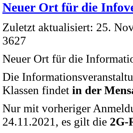
Neuer Ort für die Infov
Zuletzt aktualisiert: 25. N
3627
Neuer Ort für die Informati
Die Informationsveranstalt
Klassen findet
in der Mens
Nur mit vorheriger Anmeldu
24.11.2021, es gilt die
2G-R