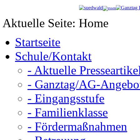
Aktuelle Seite:
Home
Startseite
Schule/Kontakt
- Aktuelle Presseartike
- Ganztag/AG-Angebo
- Eingangsstufe
- Familienklasse
- Fördermaßnahmen