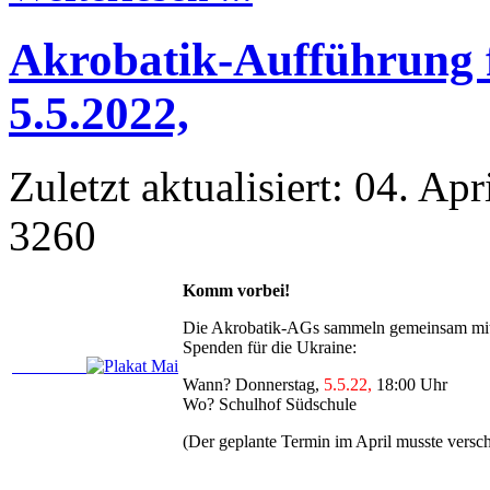
Akrobatik-Aufführung f
5.5.2022,
Zuletzt aktualisiert: 04. Ap
3260
Komm vorbei!
Die Akrobatik-AGs sammeln gemeinsam mi
Spenden für die Ukraine:
Wann? Donnerstag,
5.5.22,
18:00 Uhr
Wo? Schulhof Südschule
(Der geplante Termin im April musste versc