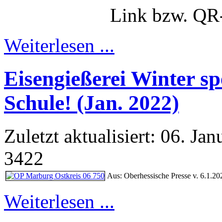
Link bzw. QR-
Weiterlesen ...
Eisengießerei Winter sp
Schule! (Jan. 2022)
Zuletzt aktualisiert: 06. Ja
3422
Aus: Oberhessische Presse v. 6.1.20
Weiterlesen ...