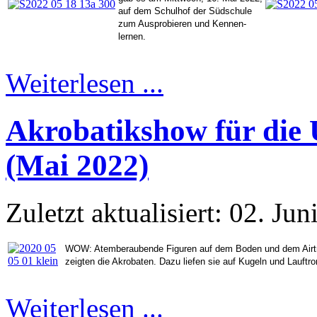
auf dem Schulhof der Südschule
zum Ausprobieren und Kennen-
lernen.
Weiterlesen ...
Akrobatikshow für die U
(Mai 2022)
Zuletzt aktualisiert: 02. Ju
WOW: Atemberaubende Figuren auf dem Boden und dem Airtra
zeigten die Akrobaten. Dazu liefen sie auf Kugeln und Lauft
Weiterlesen ...